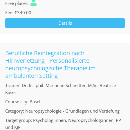
Free places
Fee
€340.00
Details
Berufliche Reintegration nach
Hirnverletzung - Personalisierte
neuropsychologische Therapie im
ambulanten Setting
Trainer
Dr. lic. phil. Marianne Schneitter; M.Sc. Beatrice
Käser
Course city
Basel
Category
Neuropsychologie - Grundlagen und Vertiefung
Target group
Psycholog:innen, Neuropsycholog:innen, PP
und KJP