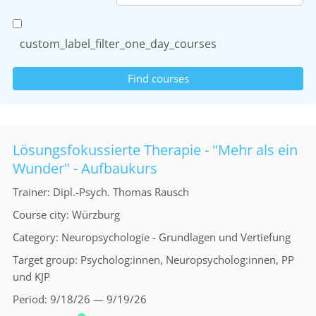
custom_label_filter_one_day_courses
Lösungsfokussierte Therapie - "Mehr als ein
Wunder" - Aufbaukurs
Trainer
Dipl.-Psych. Thomas Rausch
Course city
Würzburg
Category
Neuropsychologie - Grundlagen und Vertiefung
Target group
Psycholog:innen, Neuropsycholog:innen, PP
und KJP
Period
9/18/26 — 9/19/26