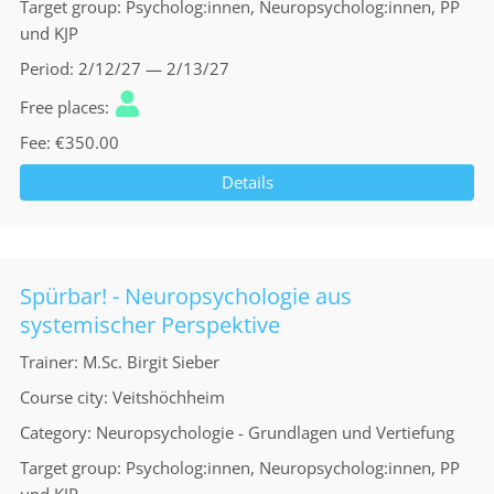
Target group
Psycholog:innen, Neuropsycholog:innen, PP
und KJP
Period
2/12/27 — 2/13/27
Free places
Fee
€350.00
Details
Spürbar! - Neuropsychologie aus
systemischer Perspektive
Trainer
M.Sc. Birgit Sieber
Course city
Veitshöchheim
Category
Neuropsychologie - Grundlagen und Vertiefung
Target group
Psycholog:innen, Neuropsycholog:innen, PP