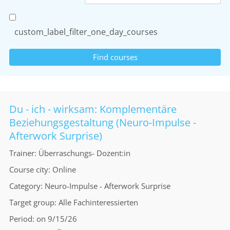
custom_label_filter_one_day_courses
Du - ich - wirksam: Komplementäre
Beziehungsgestaltung (Neuro-Impulse -
Afterwork Surprise)
Trainer
Überraschungs- Dozent:in
Course city
Online
Category
Neuro-Impulse - Afterwork Surprise
Target group
Alle Fachinteressierten
Period
on 9/15/26