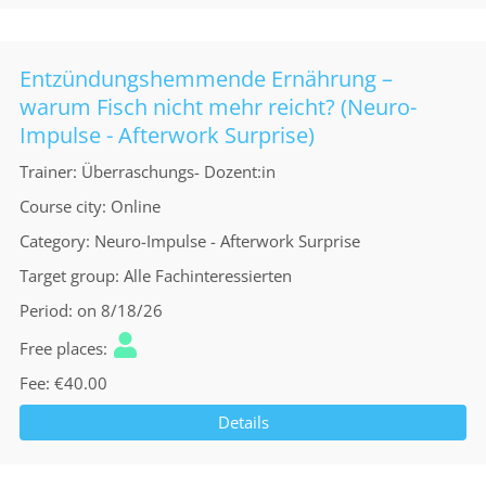
Entzündungshemmende Ernährung –
warum Fisch nicht mehr reicht? (Neuro-
Impulse - Afterwork Surprise)
Trainer
Überraschungs- Dozent:in
Course city
Online
Category
Neuro-Impulse - Afterwork Surprise
Target group
Alle Fachinteressierten
Period
on 8/18/26
Free places
Fee
€40.00
Details