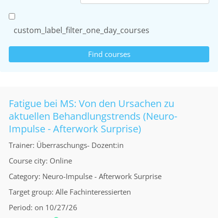
custom_label_filter_one_day_courses
Fatigue bei MS: Von den Ursachen zu
aktuellen Behandlungstrends (Neuro-
Impulse - Afterwork Surprise)
Trainer
Überraschungs- Dozent:in
Course city
Online
Category
Neuro-Impulse - Afterwork Surprise
Target group
Alle Fachinteressierten
Period
on 10/27/26